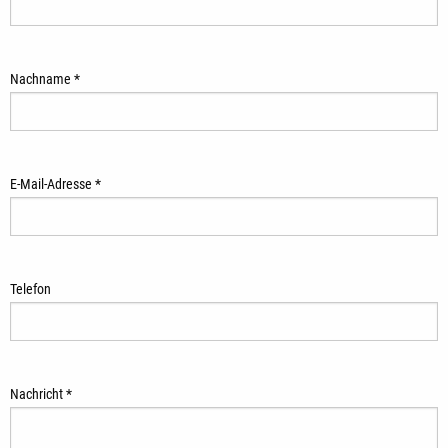
Nachname *
E-Mail-Adresse *
Telefon
Nachricht *