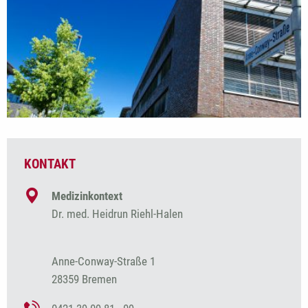
KONTAKT
Medizinkontext
Dr. med. Heidrun Riehl-Halen
Anne-Conway-Straße 1
28359 Bremen