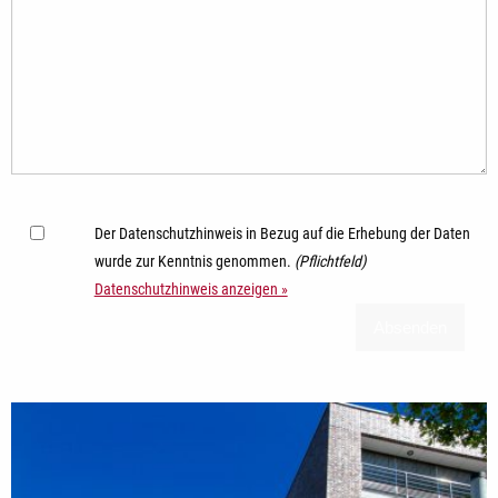
Der Datenschutzhinweis in Bezug auf die Erhebung der Daten
wurde zur Kenntnis genommen.
(Pflichtfeld)
Datenschutzhinweis anzeigen »