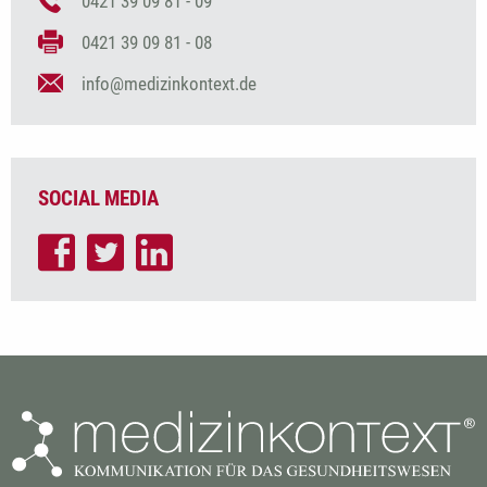
0421 39 09 81 - 09
0421 39 09 81 - 08
info@medizinkontext.de
SOCIAL MEDIA